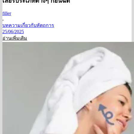
เลอร์ประเภทต่างๆ ก่อนฉีด
filler
,
บทความเกี่ยวกับหัตถการ
25/06/2025
อ่านเพิ่มเติม