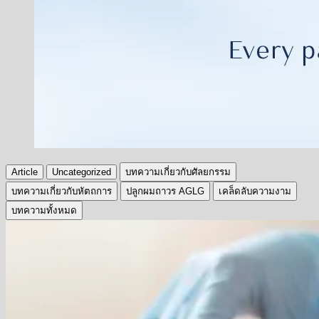
Article
Uncategorized
บทความเกี่ยวกับศัลยกรรม
บทความเกี่ยวกับหัตถการ
ปลูกผมถาวร AGLG
เคล็ดลับความงาม
บทความทั้งหมด