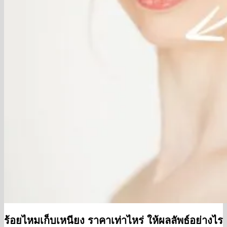
ร้อยไหมเก็บเหนียง ราคาเท่าไหร่ ให้ผลลัพธ์อย่างไร