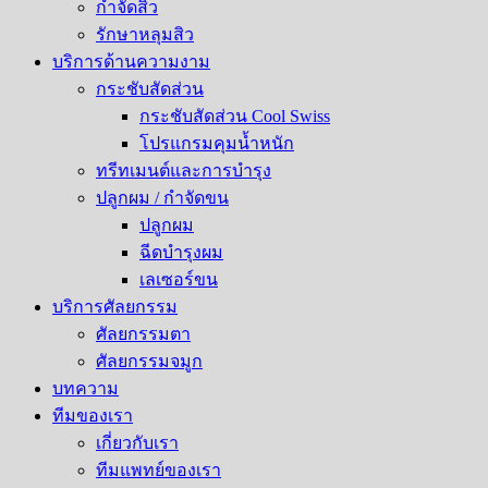
กำจัดสิว
รักษาหลุมสิว​
บริการด้านความงาม
กระชับสัดส่วน
กระชับสัดส่วน Cool Swiss
โปรแกรมคุมน้ำหนัก
ทรีทเมนต์และการบำรุง
ปลูกผม / กำจัดขน
ปลูกผม
ฉีดบำรุงผม
เลเซอร์ขน
บริการศัลยกรรม
ศัลยกรรมตา
ศัลยกรรมจมูก
บทความ
ทีมของเรา
เกี่ยวกับเรา
ทีมแพทย์ของเรา