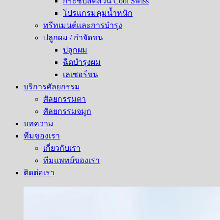
กระชับสัดส่วน Cool Swiss
โปรแกรมคุมน้ำหนัก
ทรีทเมนต์และการบำรุง
ปลูกผม / กำจัดขน
ปลูกผม
ฉีดบำรุงผม
เลเซอร์ขน
บริการศัลยกรรม
ศัลยกรรมตา
ศัลยกรรมจมูก
บทความ
ทีมของเรา
เกี่ยวกับเรา
ทีมแพทย์ของเรา
ติดต่อเรา