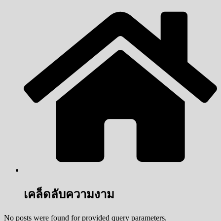
เคล็ดลับความงาม
No posts were found for provided query parameters.