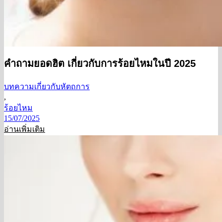
คำถามยอดฮิต เกี่ยวกับการร้อยไหมในปี 2025
บทความเกี่ยวกับหัตถการ
,
ร้อยไหม
15/07/2025
อ่านเพิ่มเติม