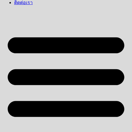
ติดต่อเรา