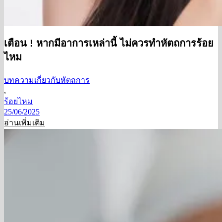
เตือน ! หากมีอาการเหล่านี้ ไม่ควรทำหัตถการร้อย
ไหม
บทความเกี่ยวกับหัตถการ
,
ร้อยไหม
25/06/2025
อ่านเพิ่มเติม