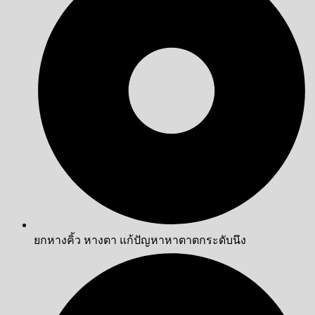
ยกหางคิ้ว หางตา แก้ปัญหาหาตาตกระดับนึง