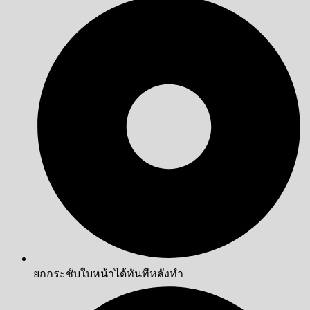
ยกกระชับใบหน้าได้ทันทีหลังทำ