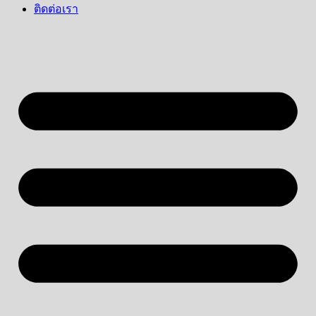
ติดต่อเรา