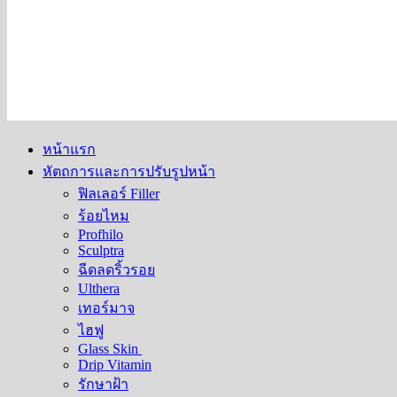
หน้าแรก
หัตถการและการปรับรูปหน้า
ฟิลเลอร์ Filler
ร้อยไหม
Profhilo
Sculptra
ฉีดลดริ้วรอย
Ulthera
เทอร์มาจ
ไฮฟู
Glass Skin
Drip Vitamin
รักษาฝ้า