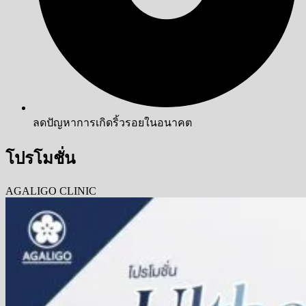
ลดปัญหาการเกิดริ้วรอยในอนาคต
โปรโมชั่น
AGALIGO CLINIC