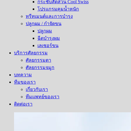
กระชับสัดส่วน Cool Swiss
โปรแกรมคุมน้ำหนัก
ทรีทเมนต์และการบำรุง
ปลูกผม / กำจัดขน
ปลูกผม
ฉีดบำรุงผม
เลเซอร์ขน
บริการศัลยกรรม
ศัลยกรรมตา
ศัลยกรรมจมูก
บทความ
ทีมของเรา
เกี่ยวกับเรา
ทีมแพทย์ของเรา
ติดต่อเรา