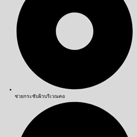
ช่วยกระชับผิวบริเวณคอ