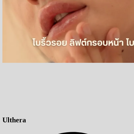
Ulthera