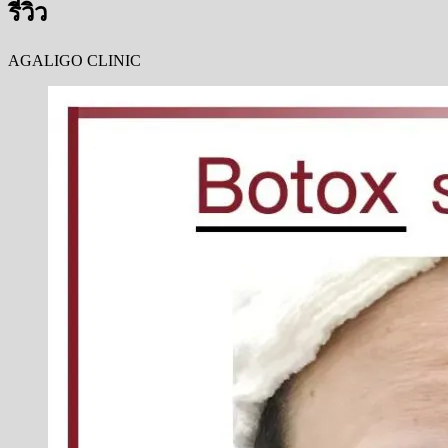
รีวิว
AGALIGO CLINIC