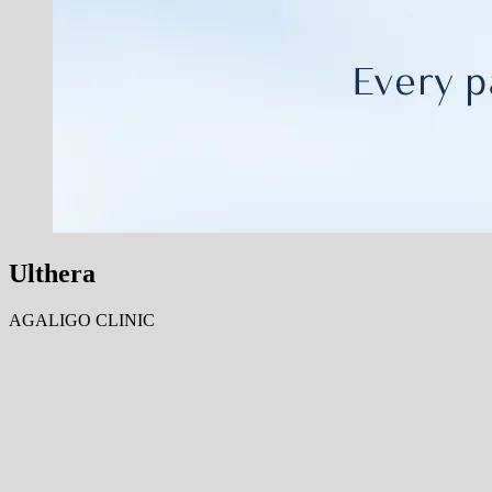
Ulthera
AGALIGO CLINIC