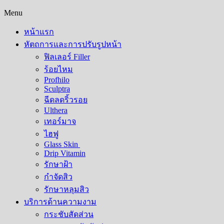
Menu
หน้าแรก
หัตถการและการปรับรูปหน้า
ฟิลเลอร์ Filler
ร้อยไหม
Profhilo
Sculptra
ฉีดลดริ้วรอย
Ulthera
เทอร์มาจ
ไฮฟู
Glass Skin
Drip Vitamin
รักษาฝ้า
กำจัดสิว
รักษาหลุมสิว​
บริการด้านความงาม
กระชับสัดส่วน