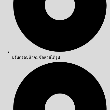
ปรับกรอบห้าคมชัดสวยได้รูป