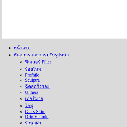
หน้าแรก
หัตถการและการปรับรูปหน้า
ฟิลเลอร์ Filler
ร้อยไหม
Profhilo
Sculptra
ฉีดลดริ้วรอย
Ulthera
เทอร์มาจ
ไฮฟู
Glass Skin
Drip Vitamin
รักษาฝ้า