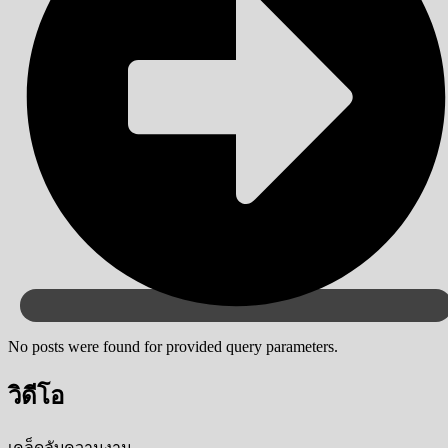
No posts were found for provided query parameters.
วิดีโอ
เคล็ดลับความงาม