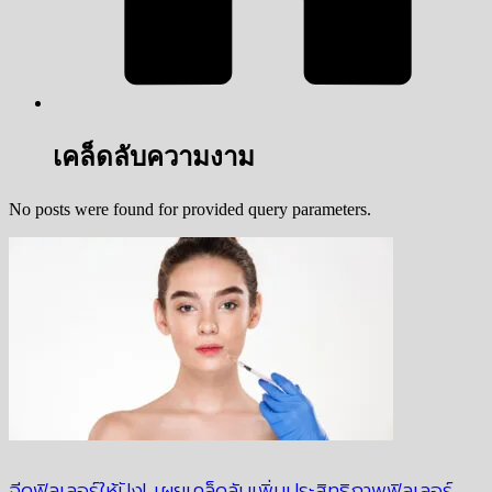
เคล็ดลับความงาม
No posts were found for provided query parameters.
ฉีดฟิลเลอร์ให้ปัง! เผยเคล็ดลับเพิ่มประสิทธิภาพฟิลเลอร์