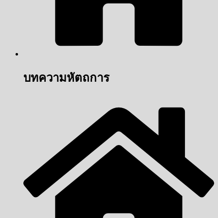
บทความหัตถการ