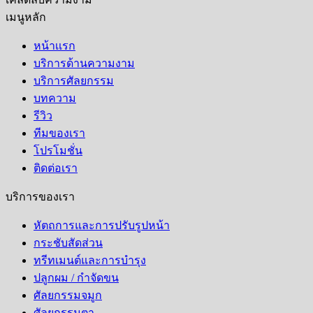
เมนูหลัก
หน้าเเรก
บริการด้านความงาม
บริการศัลยกรรม
บทความ
รีวิว
ทีมของเรา
โปรโมชั่น
ติดต่อเรา
บริการของเรา
หัตถการและการปรับรูปหน้า
กระชับสัดส่วน
ทรีทเมนต์และการบำรุง
ปลูกผม / กำจัดขน
ศัลยกรรมจมูก
ศัลยกรรมตา