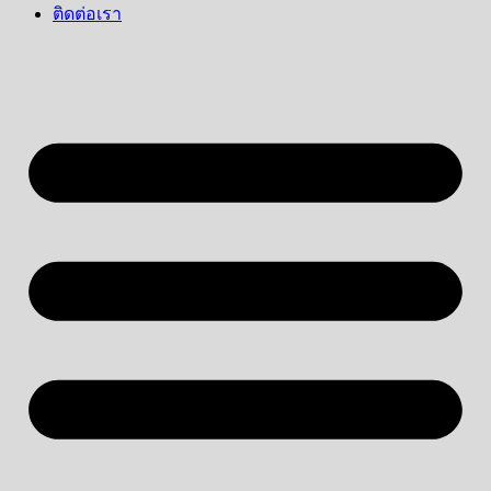
ติดต่อเรา