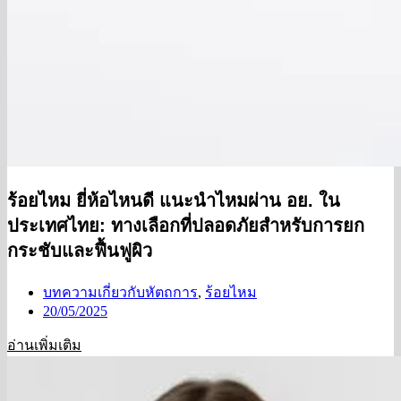
ร้อยไหม ยี่ห้อไหนดี แนะนำไหมผ่าน อย. ใน
ประเทศไทย: ทางเลือกที่ปลอดภัยสำหรับการยก
กระชับและฟื้นฟูผิว
บทความเกี่ยวกับหัตถการ
,
ร้อยไหม
20/05/2025
อ่านเพิ่มเติม