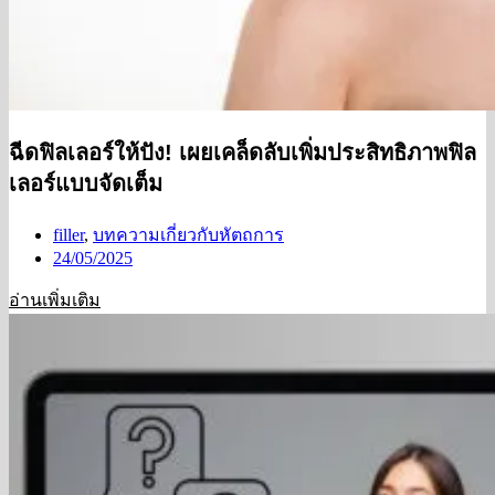
ฉีดฟิลเลอร์ให้ปัง! เผยเคล็ดลับเพิ่มประสิทธิภาพฟิล
เลอร์แบบจัดเต็ม
filler
,
บทความเกี่ยวกับหัตถการ
24/05/2025
อ่านเพิ่มเติม