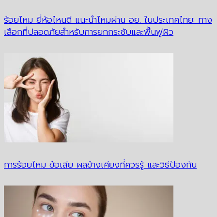
ร้อยไหม ยี่ห้อไหนดี แนะนำไหมผ่าน อย. ในประเทศไทย: ทาง
เลือกที่ปลอดภัยสำหรับการยกกระชับและฟื้นฟูผิว
การร้อยไหม ข้อเสีย ผลข้างเคียงที่ควรรู้ และวิธีป้องกัน