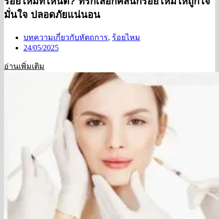
ร้อยไหมที่ไหนดี? ทริกเลือกคลินิกร้อยไหมให้ถูกใจ
มั่นใจ ปลอดภัยแน่นอน
บทความเกี่ยวกับหัตถการ
,
ร้อยไหม
24/05/2025
อ่านเพิ่มเติม