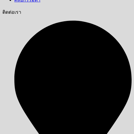
ติดต่อเรา