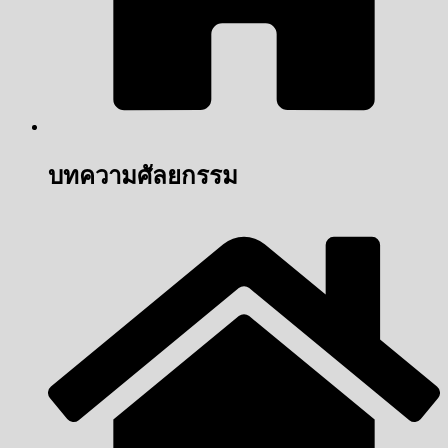
บทความศัลยกรรม ​