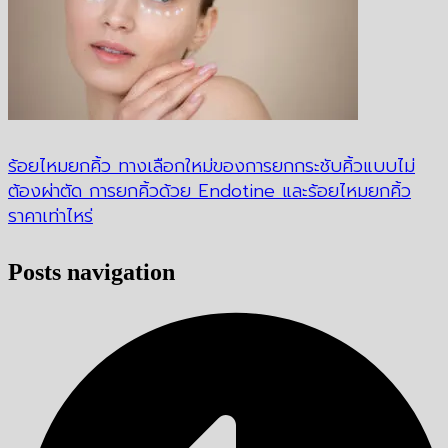
ร้อยไหมยกคิ้ว ทางเลือกใหม่ของการยกกระชับคิ้วแบบไม่
ต้องผ่าตัด การยกคิ้วด้วย Endotine และร้อยไหมยกคิ้ว
ราคาเท่าไหร่
Posts navigation