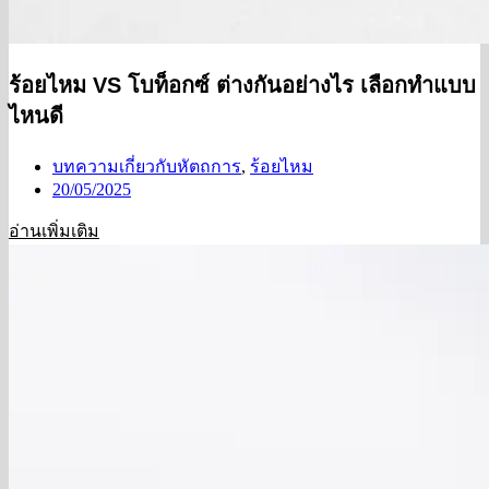
ร้อยไหม VS โบท็อกซ์ ต่างกันอย่างไร เลือกทำแบบ
ไหนดี
บทความเกี่ยวกับหัตถการ
,
ร้อยไหม
20/05/2025
อ่านเพิ่มเติม