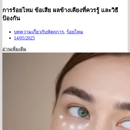
การร้อยไหม ข้อเสีย ผลข้างเคียงที่ควรรู้ และวิธี
ป้องกัน
บทความเกี่ยวกับหัตถการ
,
ร้อยไหม
14/05/2025
อ่านเพิ่มเติม