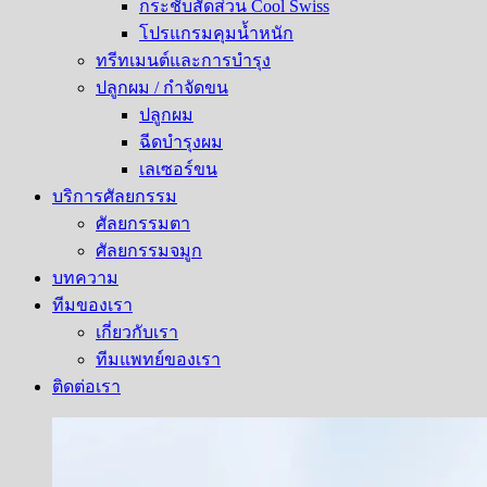
กระชับสัดส่วน Cool Swiss
โปรแกรมคุมน้ำหนัก
ทรีทเมนต์และการบำรุง
ปลูกผม / กำจัดขน
ปลูกผม
ฉีดบำรุงผม
เลเซอร์ขน
บริการศัลยกรรม
ศัลยกรรมตา
ศัลยกรรมจมูก
บทความ
ทีมของเรา
เกี่ยวกับเรา
ทีมแพทย์ของเรา
ติดต่อเรา