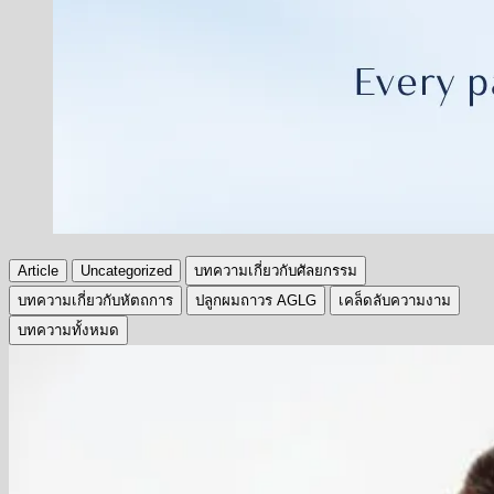
Article
Uncategorized
บทความเกี่ยวกับศัลยกรรม
บทความเกี่ยวกับหัตถการ
ปลูกผมถาวร AGLG
เคล็ดลับความงาม
บทความทั้งหมด