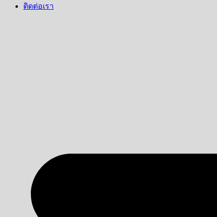
ติดต่อเรา