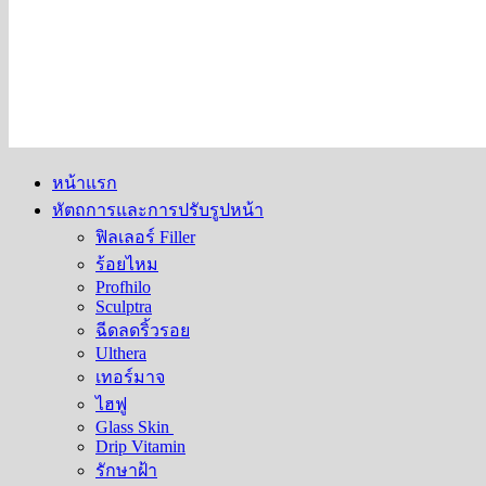
หน้าแรก
หัตถการและการปรับรูปหน้า
ฟิลเลอร์ Filler
ร้อยไหม
Profhilo
Sculptra
ฉีดลดริ้วรอย
Ulthera
เทอร์มาจ
ไฮฟู
Glass Skin
Drip Vitamin
รักษาฝ้า