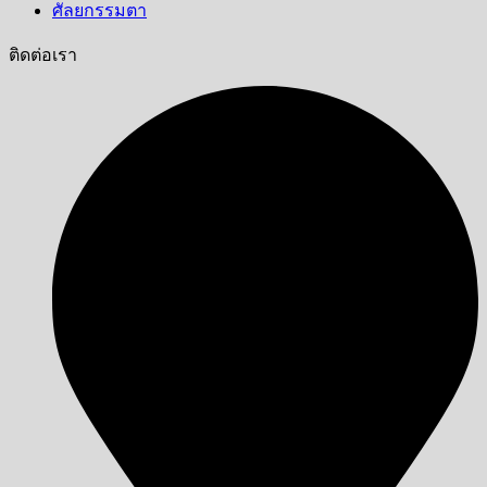
ศัลยกรรมตา
ติดต่อเรา