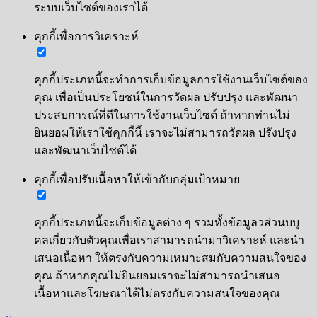
ระบบเว็บไซต์ของเราได้
คุกกี้เพื่อการวิเคราะห์
คุกกี้ประเภทนี้จะทำการเก็บข้อมูลการใช้งานเว็บไซต์ของ
คุณ เพื่อเป็นประโยชน์ในการวัดผล ปรับปรุง และพัฒนา
ประสบการณ์ที่ดีในการใช้งานเว็บไซต์ ถ้าหากท่านไม่
ยินยอมให้เราใช้คุกกี้นี้ เราจะไม่สามารถวัดผล ปรังปรุง
และพัฒนาเว็บไซต์ได้
คุกกี้เพื่อปรับเนื้อหาให้เข้ากับกลุ่มเป้าหมาย
คุกกี้ประเภทนี้จะเก็บข้อมูลต่าง ๆ รวมทั้งข้อมูลวส่วนบบุ
คลเกี่ยวกับตัวคุณเพื่อเราสามารถนำมาวิเคราะห์ และนำ
เสนอเนื้อหา ให้ตรงกับความเหมาะสมกับความสนใจของ
คุณ ถ้าหากคุณไม่ยินยอมเราจะไม่สามารถนำเสนอ
เนื้อหาและโฆษณาได้ไม่ตรงกับความสนใจของคุณ