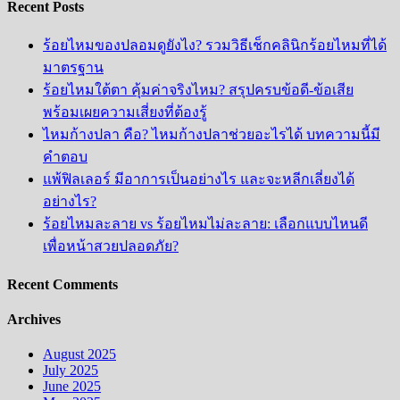
Recent Posts
ร้อยไหมของปลอมดูยังไง? รวมวิธีเช็กคลินิกร้อยไหมที่ได้
มาตรฐาน
ร้อยไหมใต้ตา คุ้มค่าจริงไหม? สรุปครบข้อดี-ข้อเสีย
พร้อมเผยความเสี่ยงที่ต้องรู้
ไหมก้างปลา คือ? ไหมก้างปลาช่วยอะไรได้ บทความนี้มี
คำตอบ
แพ้ฟิลเลอร์ มีอาการเป็นอย่างไร และจะหลีกเลี่ยงได้
อย่างไร?
ร้อยไหมละลาย vs ร้อยไหมไม่ละลาย: เลือกแบบไหนดี
เพื่อหน้าสวยปลอดภัย?
Recent Comments
Archives
August 2025
July 2025
June 2025