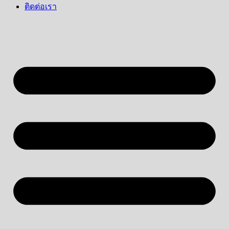
ติดต่อเรา