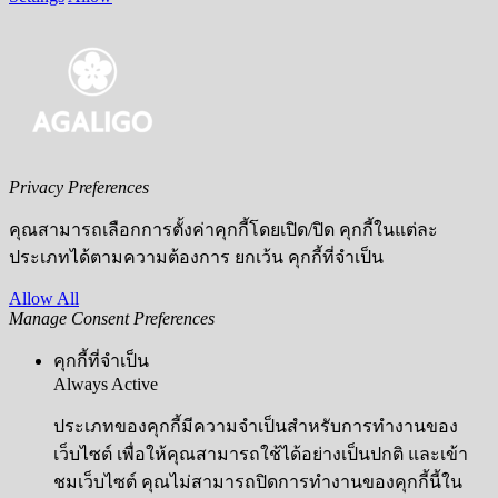
Privacy Preferences
คุณสามารถเลือกการตั้งค่าคุกกี้โดยเปิด/ปิด คุกกี้ในแต่ละ
ประเภทได้ตามความต้องการ ยกเว้น คุกกี้ที่จำเป็น
Allow All
Manage Consent Preferences
คุกกี้ที่จำเป็น
Always Active
ประเภทของคุกกี้มีความจำเป็นสำหรับการทำงานของ
เว็บไซต์ เพื่อให้คุณสามารถใช้ได้อย่างเป็นปกติ และเข้า
ชมเว็บไซต์ คุณไม่สามารถปิดการทำงานของคุกกี้นี้ใน