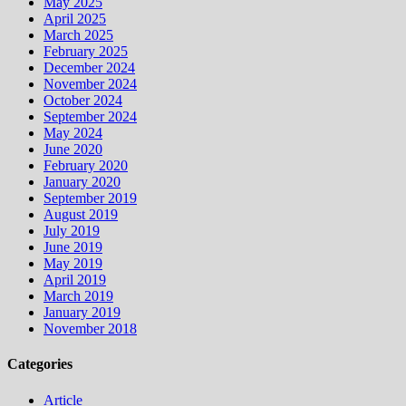
May 2025
April 2025
March 2025
February 2025
December 2024
November 2024
October 2024
September 2024
May 2024
June 2020
February 2020
January 2020
September 2019
August 2019
July 2019
June 2019
May 2019
April 2019
March 2019
January 2019
November 2018
Categories
Article