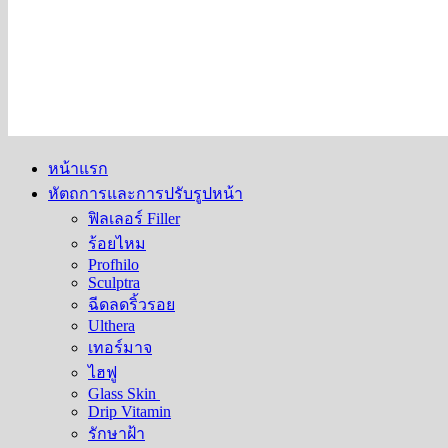
หน้าแรก
หัตถการและการปรับรูปหน้า
ฟิลเลอร์ Filler
ร้อยไหม
Profhilo
Sculptra
ฉีดลดริ้วรอย
Ulthera
เทอร์มาจ
ไฮฟู
Glass Skin
Drip Vitamin
รักษาฝ้า