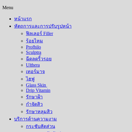
Menu
หน้าแรก
หัตถการและการปรับรูปหน้า
ฟิลเลอร์ Filler
ร้อยไหม
Profhilo
Sculptra
ฉีดลดริ้วรอย
Ulthera
เทอร์มาจ
ไฮฟู
Glass Skin
Drip Vitamin
รักษาฝ้า
กำจัดสิว
รักษาหลุมสิว​
บริการด้านความงาม
กระชับสัดส่วน