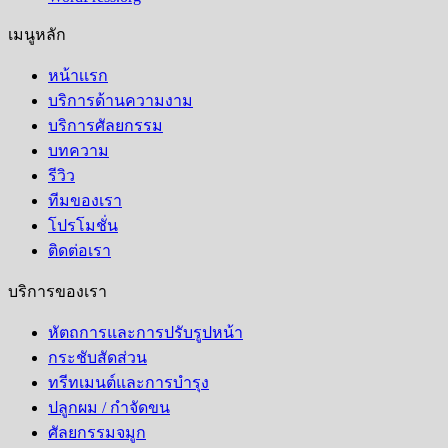
เมนูหลัก
หน้าเเรก
บริการด้านความงาม
บริการศัลยกรรม
บทความ
รีวิว
ทีมของเรา
โปรโมชั่น
ติดต่อเรา
บริการของเรา
หัตถการและการปรับรูปหน้า
กระชับสัดส่วน
ทรีทเมนต์และการบำรุง
ปลูกผม / กำจัดขน
ศัลยกรรมจมูก