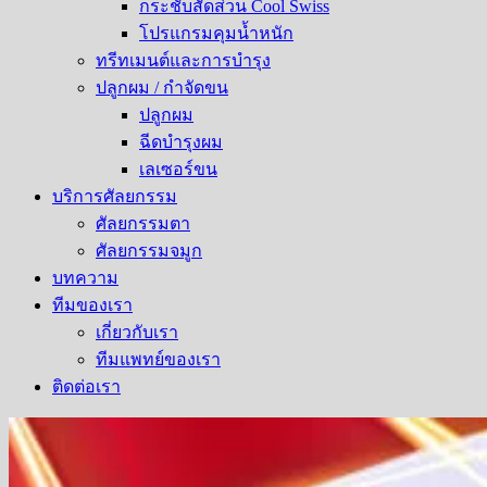
กระชับสัดส่วน Cool Swiss
โปรแกรมคุมน้ำหนัก
ทรีทเมนต์และการบำรุง
ปลูกผม / กำจัดขน
ปลูกผม
ฉีดบำรุงผม
เลเซอร์ขน
บริการศัลยกรรม
ศัลยกรรมตา
ศัลยกรรมจมูก
บทความ
ทีมของเรา
เกี่ยวกับเรา
ทีมแพทย์ของเรา
ติดต่อเรา