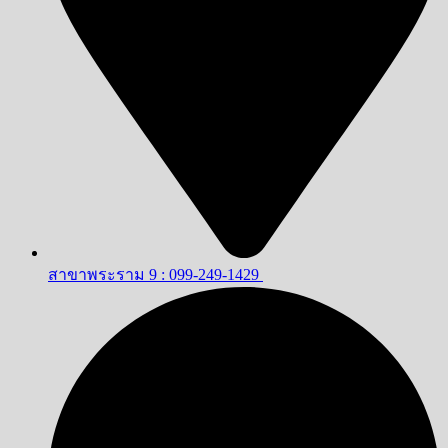
สาขาพระราม 9 : 099-249-1429