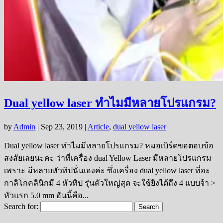
Dual yellow laser ทำไมมีหลายโปรแกรม?
by
Admin
|
Sep 23, 2019
|
Article
,
dual yellow laser
Dual yellow laser ทำไมมีหลายโปรแกรม? หมอเบิร์ดขอตอบข้อ
สงสัยเลยนะคะ ว่าที่เครื่อง dual Yellow Laser มีหลายโปรแกรม
เพราะ มีหลายหัวทิปนั่นเองค่ะ ซึ่งเครื่อง dual yellow laser ที่อะ
กาลิโกคลินิกมี 4 หัวทิป รุ่นตัวใหญ่สุด จะใช้ยิงได้ถึง 4 แบบจ้า >
หัวแรก 5.0 mm อันนี้คือ...
Search for: