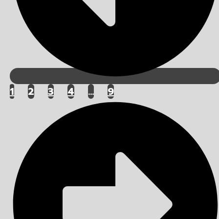
1
2
3
4
…
9