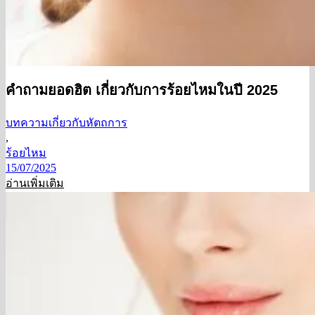
คำถามยอดฮิต เกี่ยวกับการร้อยไหมในปี 2025
บทความเกี่ยวกับหัตถการ
,
ร้อยไหม
15/07/2025
อ่านเพิ่มเติม