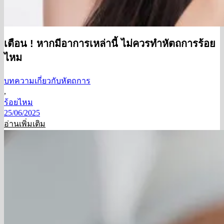
เตือน ! หากมีอาการเหล่านี้ ไม่ควรทำหัตถการร้อย
ไหม
บทความเกี่ยวกับหัตถการ
,
ร้อยไหม
25/06/2025
อ่านเพิ่มเติม