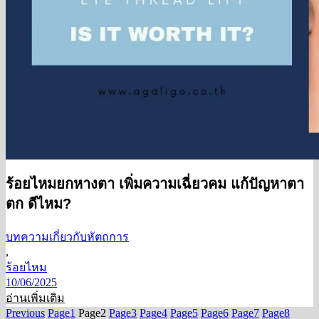
ร้อยไหมยกหางตา เพิ่มความเฉี่ยวคม แก้ปัญหาตา
ตก ดีไหม?
บทความเกี่ยวกับหัตถการ
,
ร้อยไหม
10/06/2025
อ่านเพิ่มเติม
Previous
Page
1
Page
2
Page
3
Page
4
Page
5
Page
6
Page
7
Page
8