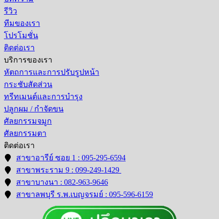
รีวิว
ทีมของเรา
โปรโมชั่น
ติดต่อเรา
บริการของเรา
หัตถการและการปรับรูปหน้า
กระชับสัดส่วน
ทรีทเมนต์และการบำรุง
ปลูกผม / กำจัดขน
ศัลยกรรมจมูก
ศัลยกรรมตา
ติดต่อเรา
สาขาอารีย์ ซอย 1 : 095-295-6594
สาขาพระราม 9 : 099-249-1429
สาขาบางนา : 082-963-9646
สาขาลพบุรี ร.พ.เบญจรมย์ : 095-596-6159