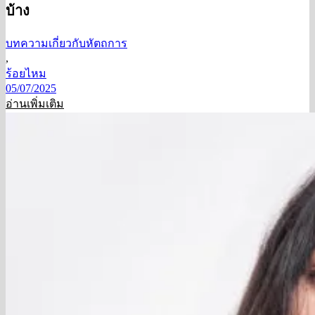
บ้าง
บทความเกี่ยวกับหัตถการ
,
ร้อยไหม
05/07/2025
อ่านเพิ่มเติม