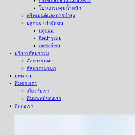
กระชับสัดส่วน Cool Swiss
โปรแกรมคุมน้ำหนัก
ทรีทเมนต์และการบำรุง
ปลูกผม / กำจัดขน
ปลูกผม
ฉีดบำรุงผม
เลเซอร์ขน
บริการศัลยกรรม
ศัลยกรรมตา
ศัลยกรรมจมูก
บทความ
ทีมของเรา
เกี่ยวกับเรา
ทีมแพทย์ของเรา
ติดต่อเรา