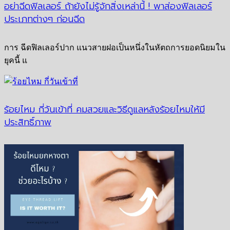
อย่าฉีดฟิลเลอร์ ถ้ายังไม่รู้จักสิ่งเหล่านี้ ! พาส่องฟิลเลอร์
ประเภทต่างๆ ก่อนฉีด
การ ฉีดฟิลเลอร์ปาก แนวสายฝอเป็นหนึ่งในหัตถการยอดนิยมใน
ยุคนี้ แ
ร้อยไหม กี่วันเข้าที่ คมสวยและวิธีดูแลหลังร้อยไหมให้มี
ประสิทธิ์ภาพ