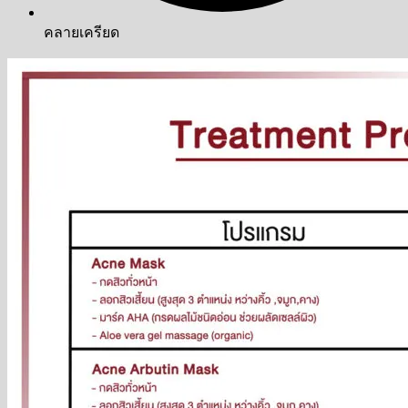
คลายเครียด