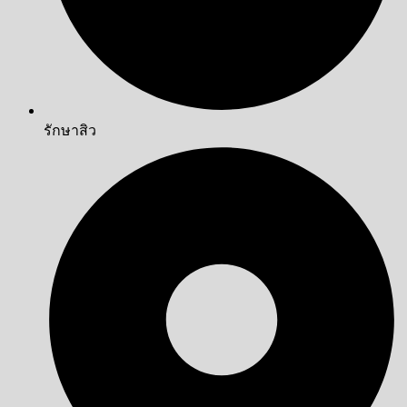
รักษาสิว