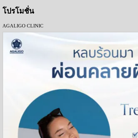
โปรโมชั่น
AGALIGO CLINIC