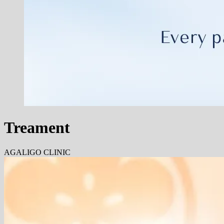
Treament
AGALIGO CLINIC