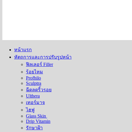
หน้าแรก
หัตถการและการปรับรูปหน้า
ฟิลเลอร์ Filler
ร้อยไหม
Profhilo
Sculptra
ฉีดลดริ้วรอย
Ulthera
เทอร์มาจ
ไฮฟู
Glass Skin
Drip Vitamin
รักษาฝ้า