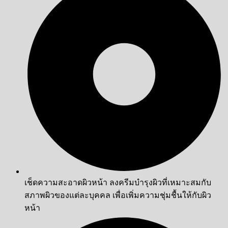
เช็ดความสะอาดผิวหน้า ลงครีมบำรุงผิวที่เหมาะสมกับ
สภาพผิวของแต่ละบุคคล เพื่อเพิ่มความชุ่มชื้นให้กับผิว
หน้า