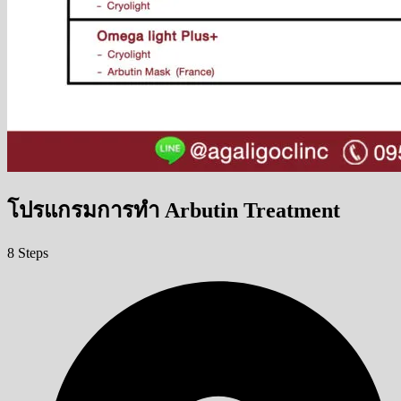
โปรแกรมการทำ Arbutin Treatment
8 Steps