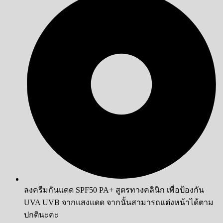
ลงครีมกันแดด SPF50 PA+ สูตรทางคลินิก เพื่อป้องกัน
UVA UVB จากแสงแดด จากนั้นสามารถแต่งหน้าได้ตาม
ปกตินะคะ