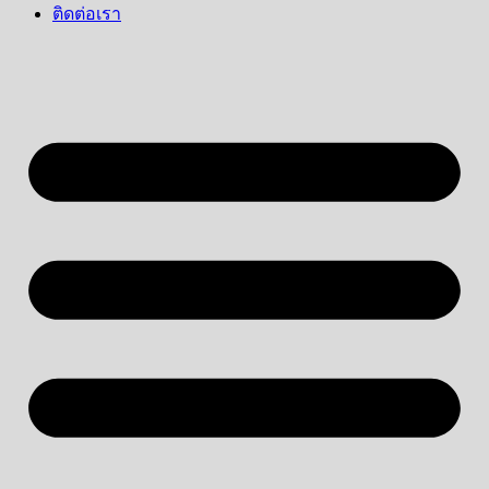
ติดต่อเรา