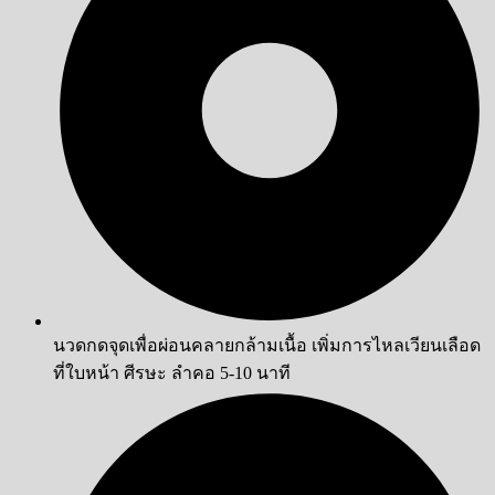
นวดกดจุดเพื่อผ่อนคลายกล้ามเนื้อ เพิ่มการไหลเวียนเลือด
ที่ใบหน้า ศีรษะ ลำคอ 5-10 นาที