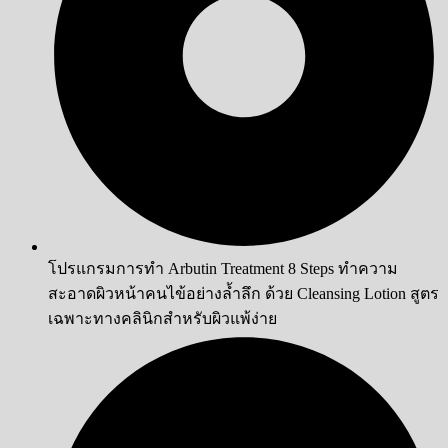
โปรแกรมการทำ Arbutin Treatment 8 Steps ทำความ
สะอาดผิวหน้าคนไข้อย่างล้ำลึก ด้วย Cleansing Lotion สูตร
เฉพาะทางคลินิกสำหรับผิวแพ้ง่าย