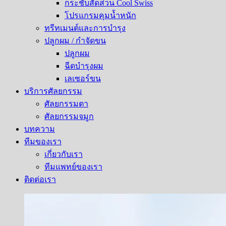
กระชับสัดส่วน Cool Swiss
โปรแกรมคุมน้ำหนัก
ทรีทเมนต์และการบำรุง
ปลูกผม / กำจัดขน
ปลูกผม
ฉีดบำรุงผม
เลเซอร์ขน
บริการศัลยกรรม
ศัลยกรรมตา
ศัลยกรรมจมูก
บทความ
ทีมของเรา
เกี่ยวกับเรา
ทีมแพทย์ของเรา
ติดต่อเรา