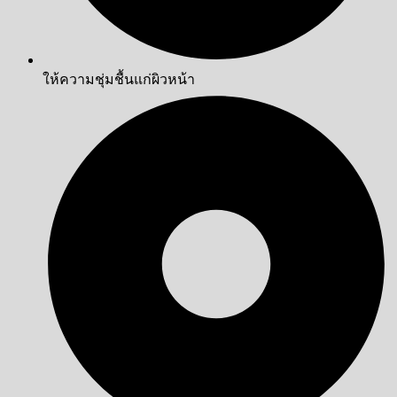
ให้ความชุ่มชื้นแก่ผิวหน้า