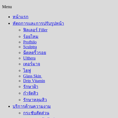
Menu
หน้าแรก
หัตถการและการปรับรูปหน้า
ฟิลเลอร์ Filler
ร้อยไหม
Profhilo
Sculptra
ฉีดลดริ้วรอย
Ulthera
เทอร์มาจ
ไฮฟู
Glass Skin
Drip Vitamin
รักษาฝ้า
กำจัดสิว
รักษาหลุมสิว​
บริการด้านความงาม
กระชับสัดส่วน