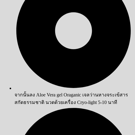
จากนั้นลง Aloe Vera gel Oraganic เจลว่านหางจระเข้สาร
สกัดธรรมชาติ นวดด้วยเครื่อง Cryo-light 5-10 นาที