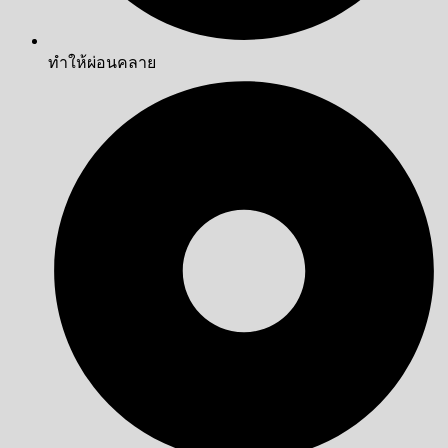
ทำให้ผ่อนคลาย