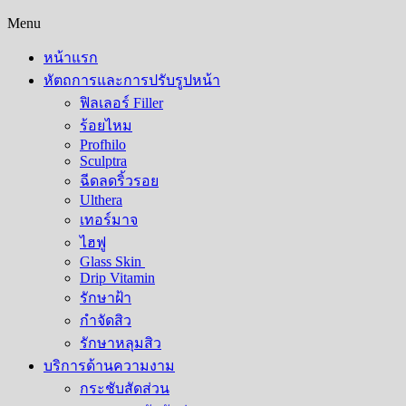
กระชับสัดส่วน