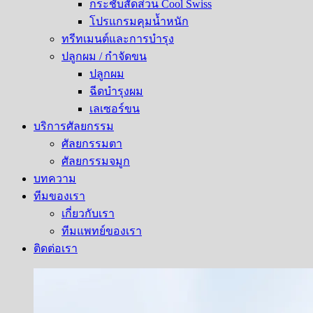
กระชับสัดส่วน Cool Swiss
โปรแกรมคุมน้ำหนัก
ทรีทเมนต์และการบำรุง
ปลูกผม / กำจัดขน