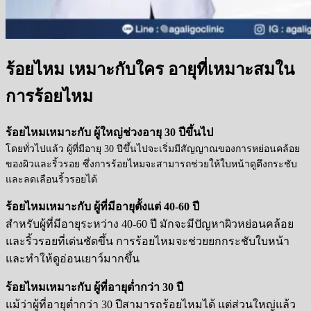
ร้อยไหม เหมาะกับใคร อายุที่เหมาะสมใน
การร้อยไหม
ร้อยไหมเหมาะกับ ผู้ใหญ่ช่วงอายุ 30 ปีขึ้นไป
โดยทั่วไปแล้ว ผู้ที่มีอายุ 30 ปีขึ้นไปจะเริ่มมีสัญญาณของการหย่อนคล้อย
ของผิวและริ้วรอย ซึ่งการร้อยไหมจะสามารถช่วยให้ใบหน้าดูตึงกระชับ
และลดเลือนริ้วรอยได้
ร้อยไหมเหมาะกับ ผู้ที่มีอายุตั้งแต่ 40-60 ปี
สำหรับผู้ที่มีอายุระหว่าง 40-60 ปี มักจะมีปัญหาผิวหย่อนคล้อย
และริ้วรอยที่เด่นชัดขึ้น การร้อยไหมจะช่วยยกกระชับใบหน้า
และทำให้ดูอ่อนเยาว์มากขึ้น
ร้อยไหมเหมาะกับ ผู้ที่อายุต่ำกว่า 30 ปี
แม้ว่าผู้ที่อายุต่ำกว่า 30 ปีสามารถร้อยไหมได้ แต่ส่วนใหญ่แล้ว