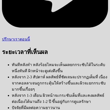
ปรึกษาเราตอนนี้
ระยะเวลาที่เห็นผล
ทันทีหลังทำ หลังร้อยไหมจะเห็นผลยกกระชับได้ในระดับ
หนึ่งทันที ผิวหน้าจะดูเต่งตึงขึ้น
หลังจาก 2-3 สัปดาห์ ผลลัพธ์ที่ชัดเจนจะปรากฏเต็มที่ เนื่อง
จากคอลลาเจนถูกกระตุ้นให้สร้างขึ้นและผิวจะยกกระชับ
มากขึ้นเรื่อยๆ
หลังจาก 1-3 เดือน ผิวหน้าจะกระชับเต็มที่และคงผลลัพธ์
ต่อเนื่องได้นานถึง 1-2 ปี ขึ้นอยู่กับการดูแลรักษา
ปัจจัยที่มีผลต่อความยาวนาน