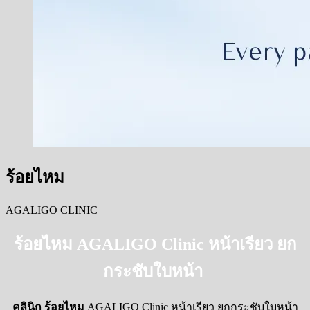
ร้อยไหม
AGALIGO CLINIC
ร้อยไหม AGALIGO Clinic หน้าเรียว ยก
กระชับใบหน้า
คลินิก ร้อยไหม
AGALIGO Clinic
หน้าเรียว ยกกระชับใบหน้า