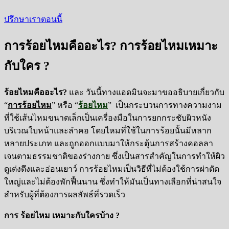
ปรึกษาเราตอนนี้
การร้อยไหมคืออะไร? การร้อยไหมเหมาะ
กับใคร ?
ร้อยไหมคืออะไร?
และ วันนี้ทางแอดมินจะมาขออธิบายเกี่ยวกับ
“
การร้อยไหม
”
หรือ
“
ร้อยไหม
”
เป็นกระบวนการทางความงาม
ที่ใช้เส้นไหมขนาดเล็กเป็นเครื่องมือในการยกกระชับผิวหนัง
บริเวณใบหน้าและลำคอ โดยไหมที่ใช้ในการร้อยนั้นมีหลาก
หลายประเภท และถูกออกแบบมาให้กระตุ้นการสร้างคอลลา
เจนตามธรรมชาติของร่างกาย ซึ่งเป็นสารสำคัญในการทำให้ผิว
ดูเต่งตึงและอ่อนเยาว์ การร้อยไหมเป็นวิธีที่ไม่ต้องใช้การผ่าตัด
ใหญ่และไม่ต้องพักฟื้นนาน ซึ่งทำให้มันเป็นทางเลือกที่น่าสนใจ
สำหรับผู้ที่ต้องการผลลัพธ์ที่รวดเร็ว
การ ร้อยไหม เหมาะกับใครบ้าง
?