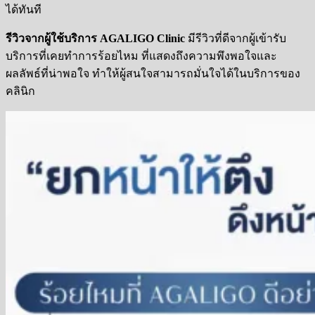
ได้ทันที
รีวิวจากผู้ใช้บริการ
AGALIGO Clinic
มีรีวิวที่ดีจากผู้เข้ารับ
บริการที่เคยทำการร้อยไหม ที่แสดงถึงความพึงพอใจและ
ผลลัพธ์ที่น่าพอใจ ทำให้ผู้สนใจสามารถมั่นใจได้ในบริการของ
คลินิก