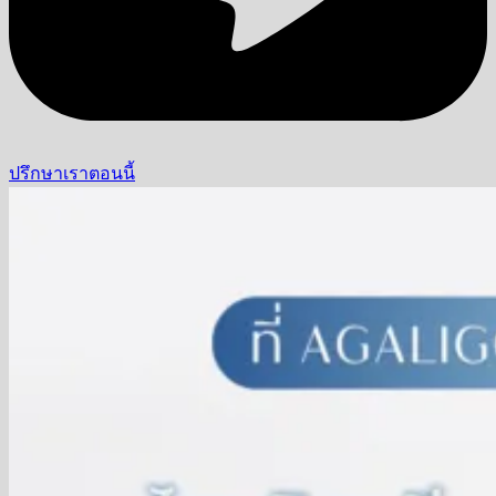
ปรึกษาเราตอนนี้