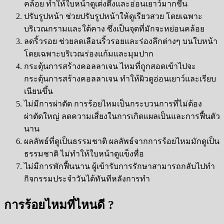
คล้อย ทำให้ใบหน้าดูเต่งตึงและอ่อนเยาว์มากขึ้น
ปรับรูปหน้า ช่วยปรับรูปหน้าให้ดูเรียวสวย โดยเฉพาะ
บริเวณกรามและใต้คาง ซึ่งเป็นจุดที่มักจะหย่อนคล้อย
ลดริ้วรอย ช่วยลดเลือนริ้วรอยและร่องลึกต่างๆ บนใบหน้า
โดยเฉพาะบริเวณร่องแก้มและมุมปาก
กระตุ้นการสร้างคอลลาเจน ไหมที่ถูกสอดเข้าไปจะ
กระตุ้นการสร้างคอลลาเจน ทำให้ผิวดูอ่อนเยาว์และเรียบ
เนียนขึ้น
ไม่มีการผ่าตัด การร้อยไหมเป็นกระบวนการที่ไม่ต้อง
ผ่าตัดใหญ่ ลดความเสี่ยงในการเกิดแผลเป็นและการฟื้นตัว
นาน
ผลลัพธ์ที่ดูเป็นธรรมชาติ ผลลัพธ์จากการร้อยไหมมักดูเป็น
ธรรมชาติ ไม่ทำให้ใบหน้าดูแข็งทื่อ
ไม่มีการพักฟื้นนาน ผู้เข้ารับการรักษาสามารถกลับไปทำ
กิจกรรมประจำวันได้ทันทีหลังการทำ
การร้อยไหมที่ไหนดี ?