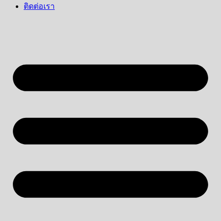
ติดต่อเรา