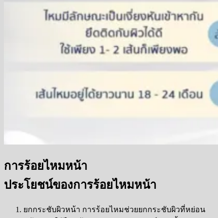
การร้อยไหมหน้า
ประโยชน์ของการร้อยไหมหน้า
ยกกระชับผิวหน้า การร้อยไหมช่วยยกกระชับผิวที่หย่อน