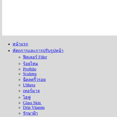
หน้าแรก
หัตถการและการปรับรูปหน้า
ฟิลเลอร์ Filler
ร้อยไหม
Profhilo
Sculptra
ฉีดลดริ้วรอย
Ulthera
เทอร์มาจ
ไฮฟู
Glass Skin
Drip Vitamin
รักษาฝ้า