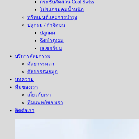
กระชับสัดส่วน Cool Swiss
โปรแกรมคุมน้ำหนัก
ทรีทเมนต์และการบำรุง
ปลูกผม / กำจัดขน
ปลูกผม
ฉีดบำรุงผม
เลเซอร์ขน
บริการศัลยกรรม
ศัลยกรรมตา
ศัลยกรรมจมูก
บทความ
ทีมของเรา
เกี่ยวกับเรา
ทีมแพทย์ของเรา
ติดต่อเรา