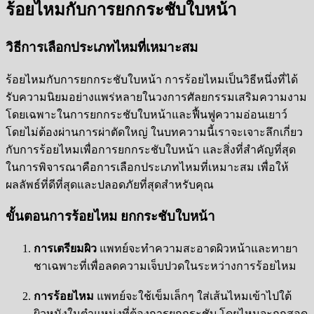
ร้อยไหมกับการยกกระชับใบหน้า
วิธีการเลือกประเภทไหมที่เหมาะสม
ร้อยไหมกับการยกกระชับใบหน้า การร้อยไหมเป็นวิธีหนึ่งที่ได้
รับความนิยมอย่างแพร่หลายในวงการศัลยกรรมเสริมความงาม
โดยเฉพาะในการยกกระชับใบหน้าและฟื้นฟูความอ่อนเยาว์
โดยไม่ต้องผ่านการผ่าตัดใหญ่ ในบทความนี้เราจะเจาะลึกเกี่ยว
กับการร้อยไหมเพื่อการยกกระชับใบหน้า และสิ่งที่สำคัญที่สุด
ในการพิจารณาคือการเลือกประเภทไหมที่เหมาะสม เพื่อให้
ผลลัพธ์ที่ดีที่สุดและปลอดภัยที่สุดสำหรับคุณ
ขั้นตอนการร้อยไหม ยกกระชับใบหน้า
การเตรียมผิว
แพทย์จะทำความสะอาดผิวหน้าและทายา
ชาเฉพาะที่เพื่อลดความเจ็บปวดในระหว่างการร้อยไหม
การร้อยไหม
แพทย์จะใช้เข็มเล็กๆ ใส่เส้นไหมเข้าไปใต้
ผิวหนังในตำแหน่งที่ต้องการยกกระชับ โดยไหมจะถูกสอด