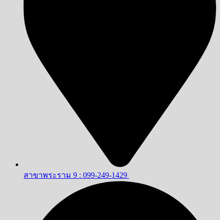
สาขาพระราม 9 : 099-249-1429