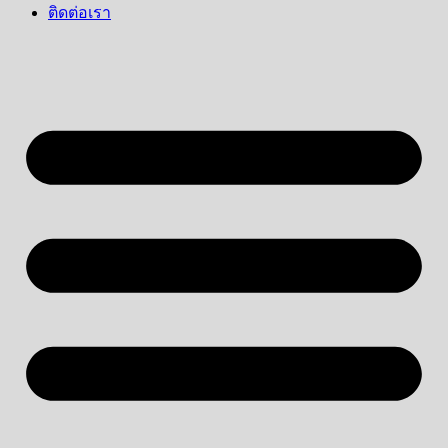
ติดต่อเรา