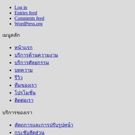
Log in
Entries feed
Comments feed
WordPress.org
เมนูหลัก
หน้าเเรก
บริการด้านความงาม
บริการศัลยกรรม
บทความ
รีวิว
ทีมของเรา
โปรโมชั่น
ติดต่อเรา
บริการของเรา
หัตถการและการปรับรูปหน้า
กระชับสัดส่วน