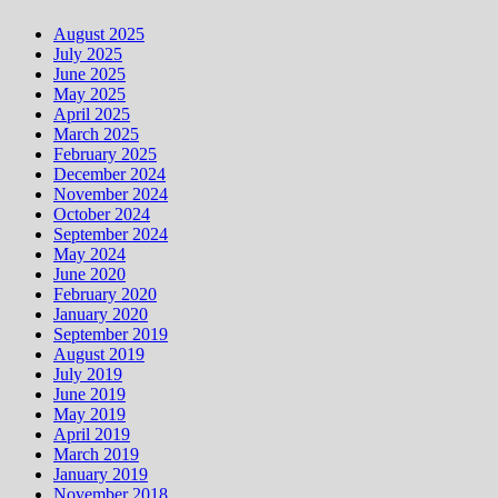
August 2025
July 2025
June 2025
May 2025
April 2025
March 2025
February 2025
December 2024
November 2024
October 2024
September 2024
May 2024
June 2020
February 2020
January 2020
September 2019
August 2019
July 2019
June 2019
May 2019
April 2019
March 2019
January 2019
November 2018