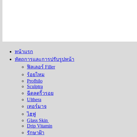
หน้าแรก
หัตถการและการปรับรูปหน้า
ฟิลเลอร์ Filler
ร้อยไหม
Profhilo
Sculptra
ฉีดลดริ้วรอย
Ulthera
เทอร์มาจ
ไฮฟู
Glass Skin
Drip Vitamin
รักษาฝ้า