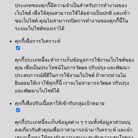
ประเภทของคุกกี้มีความจำเป็นสำหรับการทำงานของ
เว็บไซต์ เพื่อให้คุณสามารถใช้ได้อย่างเป็นปกติ และเข้า
ชมเว็บไซต์ คุณไม่สามารถปิดการทำงานของคุกกี้นี้ใน
ระบบเว็บไซต์ของเราได้
คุกกี้เพื่อการวิเคราะห์
คุกกี้ประเภทนี้จะทำการเก็บข้อมูลการใช้งานเว็บไซต์ของ
คุณ เพื่อเป็นประโยชน์ในการวัดผล ปรับปรุง และพัฒนา
ประสบการณ์ที่ดีในการใช้งานเว็บไซต์ ถ้าหากท่านไม่
ยินยอมให้เราใช้คุกกี้นี้ เราจะไม่สามารถวัดผล ปรังปรุง
และพัฒนาเว็บไซต์ได้
คุกกี้เพื่อปรับเนื้อหาให้เข้ากับกลุ่มเป้าหมาย
คุกกี้ประเภทนี้จะเก็บข้อมูลต่าง ๆ รวมทั้งข้อมูลวส่วนบบุ
คลเกี่ยวกับตัวคุณเพื่อเราสามารถนำมาวิเคราะห์ และนำ
เสนอเนื้อหา ให้ตรงกับความเหมาะสมกับความสนใจของ