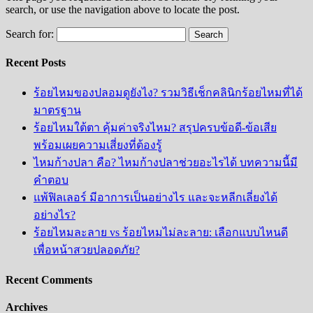
search, or use the navigation above to locate the post.
Search for:
Recent Posts
ร้อยไหมของปลอมดูยังไง? รวมวิธีเช็กคลินิกร้อยไหมที่ได้
มาตรฐาน
ร้อยไหมใต้ตา คุ้มค่าจริงไหม? สรุปครบข้อดี-ข้อเสีย
พร้อมเผยความเสี่ยงที่ต้องรู้
ไหมก้างปลา คือ? ไหมก้างปลาช่วยอะไรได้ บทความนี้มี
คำตอบ
แพ้ฟิลเลอร์ มีอาการเป็นอย่างไร และจะหลีกเลี่ยงได้
อย่างไร?
ร้อยไหมละลาย vs ร้อยไหมไม่ละลาย: เลือกแบบไหนดี
เพื่อหน้าสวยปลอดภัย?
Recent Comments
Archives