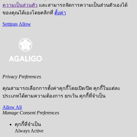
ความเป็นส่วนตัว
และสามารถจัดการความเป็นส่วนตัวเองได้
ของคุณได้เองโดยคลิกที่
ตั้งค่า
Settings
Allow
Privacy Preferences
คุณสามารถเลือกการตั้งค่าคุกกี้โดยเปิด/ปิด คุกกี้ในแต่ละ
ประเภทได้ตามความต้องการ ยกเว้น คุกกี้ที่จำเป็น
Allow All
Manage Consent Preferences
คุกกี้ที่จำเป็น
Always Active